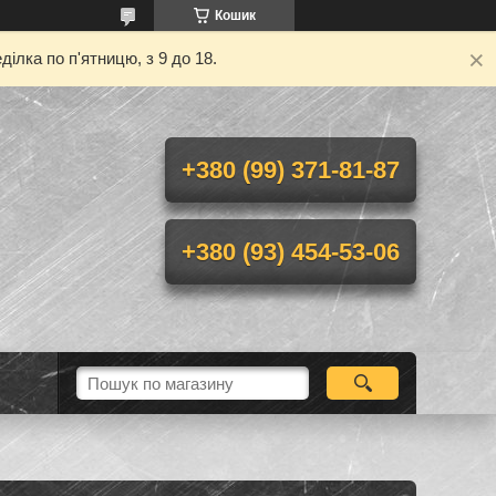
Кошик
ілка по п'ятницю, з 9 до 18.
+380 (99) 371-81-87
+380 (93) 454-53-06