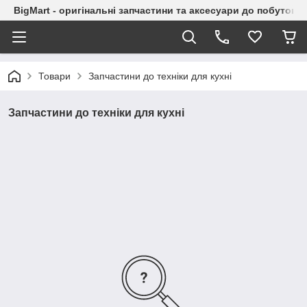
BigMart - оригінальні запчастини та аксесуари до побутової
Товари
Запчастини до техніки для кухні
Запчастини до техніки для кухні