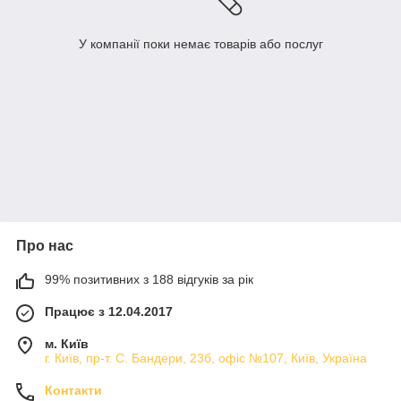
У компанії поки немає товарів або послуг
Про нас
99% позитивних з 188 відгуків за рік
Працює з 12.04.2017
м. Київ
г. Київ, пр-т. С. Бандери, 23б, офіс №107, Київ, Україна
Контакти