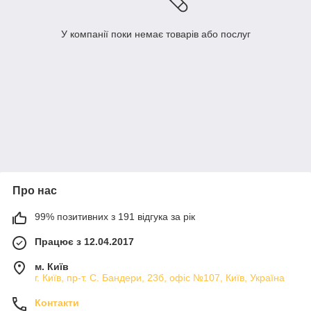
У компанії поки немає товарів або послуг
Про нас
99% позитивних з 191 відгука за рік
Працює з 12.04.2017
м. Київ
г. Київ, пр-т. С. Бандери, 23б, офіс №107, Київ, Україна
Контакти