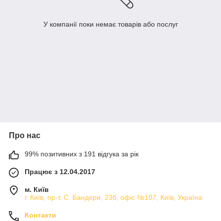
У компанії поки немає товарів або послуг
Про нас
99% позитивних з 191 відгука за рік
Працює з 12.04.2017
м. Київ
г. Київ, пр-т. С. Бандери, 23б, офіс №107, Київ, Україна
Контакти