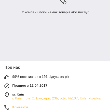
У компанії поки немає товарів або послуг
Про нас
99% позитивних з 191 відгука за рік
Працює з 12.04.2017
м. Київ
г. Київ, пр-т. С. Бандери, 23б, офіс №107, Київ, Україна
Контакти