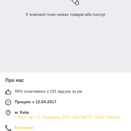
У компанії поки немає товарів або послуг
Про нас
99% позитивних з 191 відгука за рік
Працює з 12.04.2017
м. Київ
г. Київ, пр-т. С. Бандери, 23б, офіс №107, Київ, Україна
Контакти