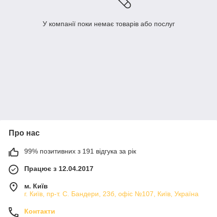
У компанії поки немає товарів або послуг
Про нас
99% позитивних з 191 відгука за рік
Працює з 12.04.2017
м. Київ
г. Київ, пр-т. С. Бандери, 23б, офіс №107, Київ, Україна
Контакти