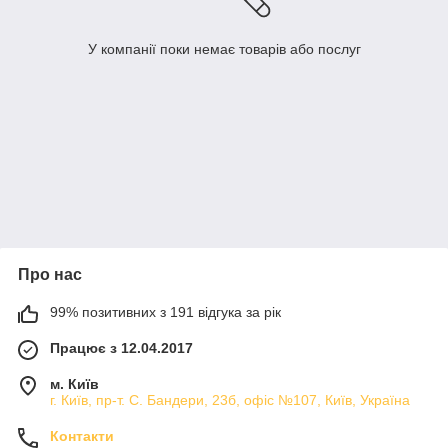
У компанії поки немає товарів або послуг
Про нас
99% позитивних з 191 відгука за рік
Працює з 12.04.2017
м. Київ
г. Київ, пр-т. С. Бандери, 23б, офіс №107, Київ, Україна
Контакти