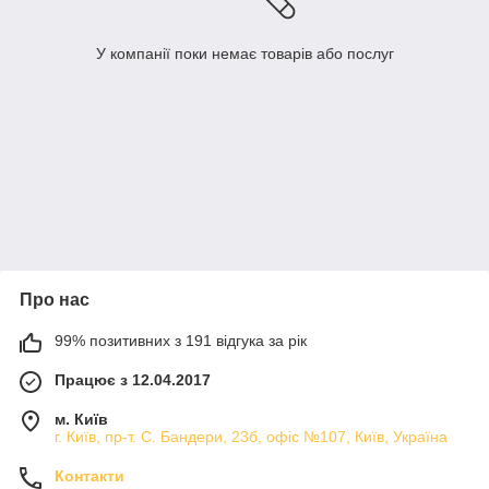
У компанії поки немає товарів або послуг
Про нас
99% позитивних з 191 відгука за рік
Працює з 12.04.2017
м. Київ
г. Київ, пр-т. С. Бандери, 23б, офіс №107, Київ, Україна
Контакти