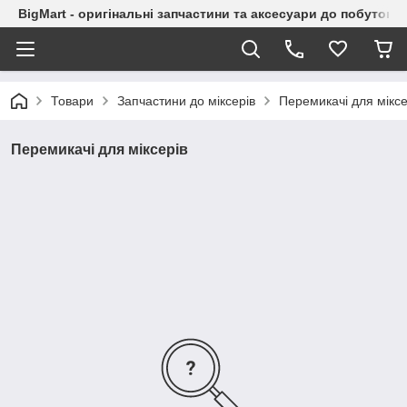
BigMart - оригінальні запчастини та аксесуари до побутової
Товари
Запчастини до міксерів
Перемикачі для міксе
Перемикачі для міксерів