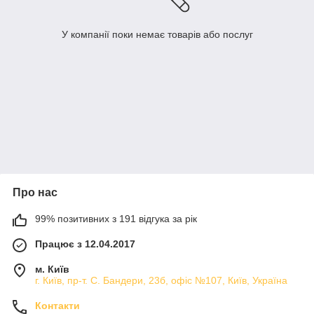
У компанії поки немає товарів або послуг
Про нас
99% позитивних з 191 відгука за рік
Працює з 12.04.2017
м. Київ
г. Київ, пр-т. С. Бандери, 23б, офіс №107, Київ, Україна
Контакти