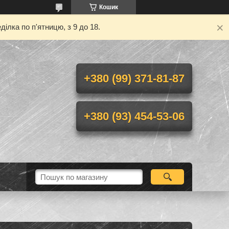
Кошик
ілка по п'ятницю, з 9 до 18.
+380 (99) 371-81-87
+380 (93) 454-53-06