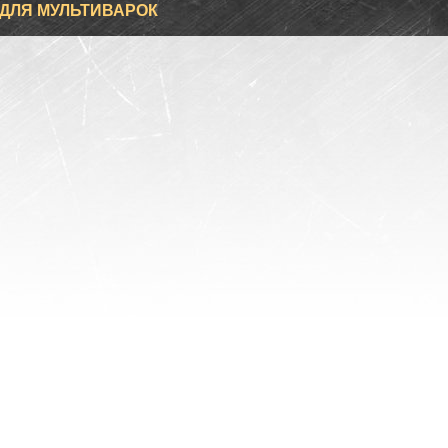
ДЛЯ МУЛЬТИВАРОК