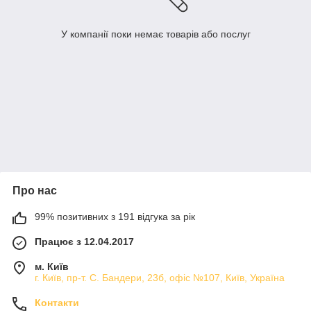
У компанії поки немає товарів або послуг
Про нас
99% позитивних з 191 відгука за рік
Працює з 12.04.2017
м. Київ
г. Київ, пр-т. С. Бандери, 23б, офіс №107, Київ, Україна
Контакти