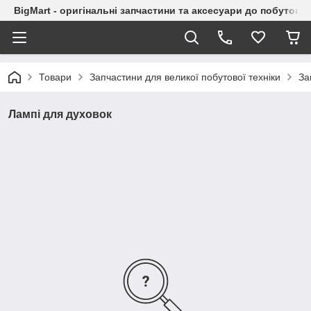
BigMart - оригінальні запчастини та аксесуари до побутової
Товари
Запчастини для великої побутової техніки
За
Лампі для духовок