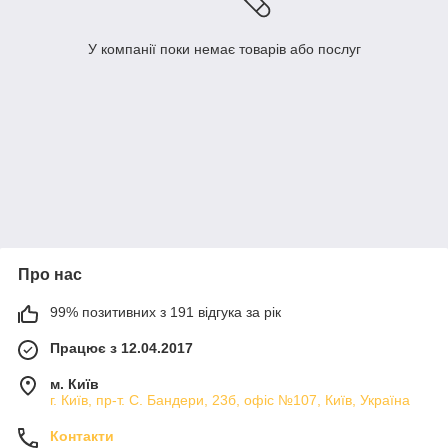
У компанії поки немає товарів або послуг
Про нас
99% позитивних з 191 відгука за рік
Працює з 12.04.2017
м. Київ
г. Київ, пр-т. С. Бандери, 23б, офіс №107, Київ, Україна
Контакти