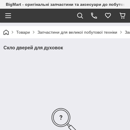
BigMart - оригінальні запчастини та аксесуари до побутової
Товари
Запчастини для великої побутової техніки
За
Скло дверей для духовок