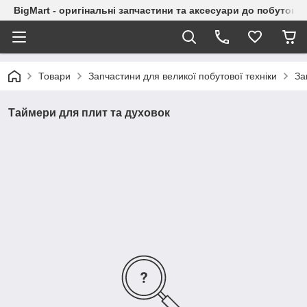
BigMart - оригінальні запчастини та аксесуари до побутової
Товари
Запчастини для великої побутової техніки
За
Таймери для плит та духовок