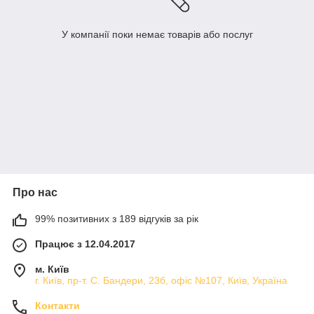
У компанії поки немає товарів або послуг
Про нас
99% позитивних з 189 відгуків за рік
Працює з 12.04.2017
м. Київ
г. Київ, пр-т. С. Бандери, 23б, офіс №107, Київ, Україна
Контакти