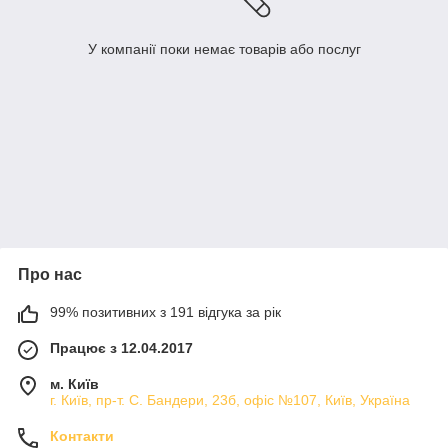
У компанії поки немає товарів або послуг
Про нас
99% позитивних з 191 відгука за рік
Працює з 12.04.2017
м. Київ
г. Київ, пр-т. С. Бандери, 23б, офіс №107, Київ, Україна
Контакти