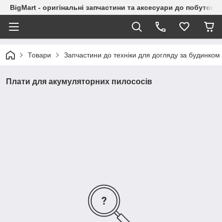
BigMart - оригінальні запчастини та аксесуари до побутової
Товари
Запчастини до техніки для догляду за будинком
Плати для акумуляторних пилососів