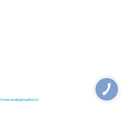
ітика конфіденційності