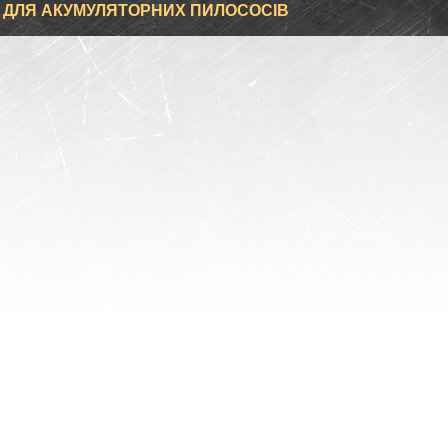
 ДЛЯ АКУМУЛЯТОРНИХ ПИЛОСОСІВ