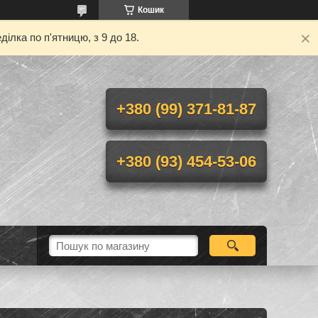
Кошик
ілка по п'ятницю, з 9 до 18.
+380 (99) 371-81-87
+380 (93) 454-53-06