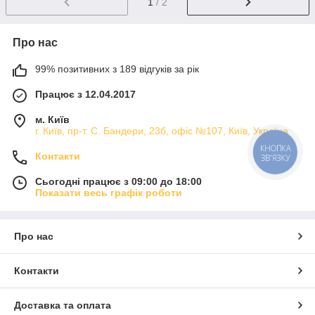
1
/ 2
Про нас
99% позитивних з 189 відгуків за рік
Працює з 12.04.2017
м. Київ
г. Київ, пр-т. С. Бандери, 23б, офіс №107, Київ, Україна
КНОПКА
Контакти
ЗВ'ЯЗКУ
Сьогодні працює з 09:00 до 18:00
Показати весь графік роботи
Про нас
Контакти
Доставка та оплата