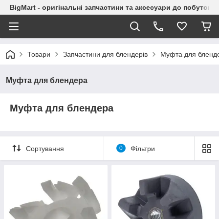
BigMart - оригінальні запчастини та аксесуари до побутової
Товари
Запчастини для блендерів
Муфта для бленд
Муфта для блендера
Муфта для блендера
Сортування
0
Фільтри