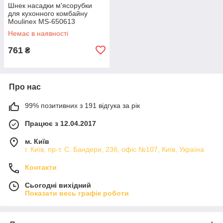
Шнек насадки м'ясорубки
для кухонного комбайну
Moulinex MS-650613
Немає в наявності
761
₴
Про нас
99% позитивних з 191 відгука за рік
Працює з 12.04.2017
м. Київ
г. Київ, пр-т. С. Бандери, 23б, офіс №107, Київ, Україна
Контакти
Сьогодні вихідний
Показати весь графік роботи