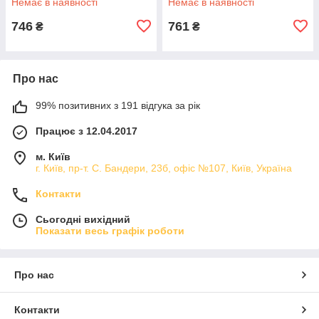
Немає в наявності
Немає в наявності
746
761
₴
₴
Про нас
99% позитивних з 191 відгука за рік
Працює з 12.04.2017
м. Київ
г. Київ, пр-т. С. Бандери, 23б, офіс №107, Київ, Україна
Контакти
Сьогодні вихідний
Показати весь графік роботи
Про нас
Контакти