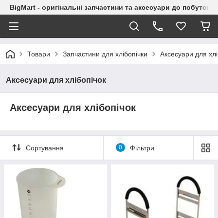
BigMart - оригінальні запчастини та аксесуари до побутової
Товари
Запчастини для хлібопічки
Аксесуари для хлі
Аксесуари для хлібопічок
Аксесуари для хлібопічок
Сортування
0
Фільтри