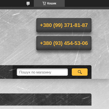
Кошик
+380 (99) 371-81-87
+380 (93) 454-53-06