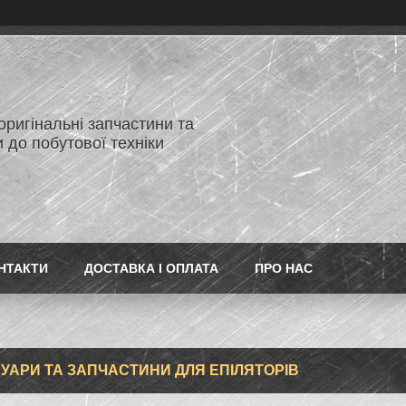
 оригінальні запчастини та
 до побутової техніки
НТАКТИ
ДОСТАВКА І ОПЛАТА
ПРО НАС
УАРИ ТА ЗАПЧАСТИНИ ДЛЯ ЕПІЛЯТОРІВ