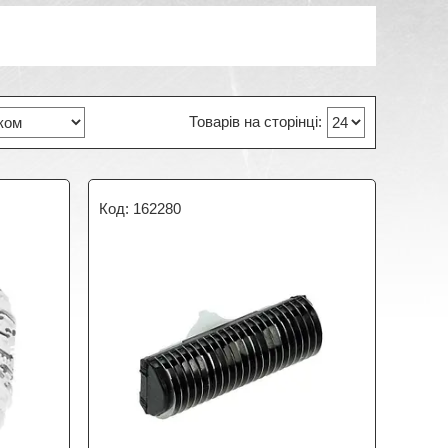
162280