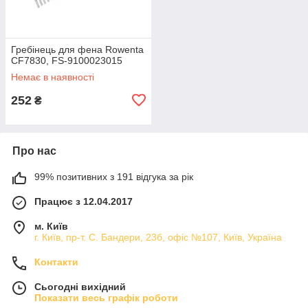
Гребінець для фена Rowenta
CF7830, FS-9100023015
Немає в наявності
252
₴
Про нас
99% позитивних з 191 відгука за рік
Працює з 12.04.2017
м. Київ
г. Київ, пр-т. С. Бандери, 23б, офіс №107, Київ, Україна
Контакти
Сьогодні вихідний
Показати весь графік роботи