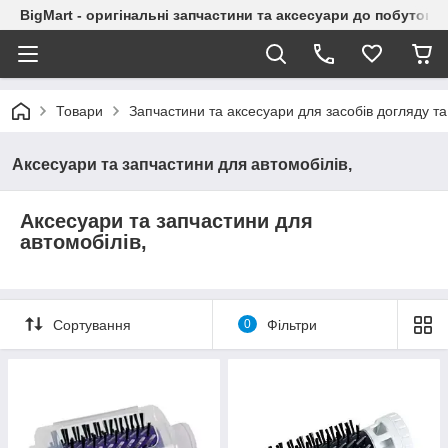
BigMart - оригінальні запчастини та аксесуари до побутової
Товари
Запчастини та аксесуари для засобів догляду та 
Аксесуари та запчастини для автомобілів,
Аксесуари та запчастини для
автомобілів,
Сортування
0
Фільтри