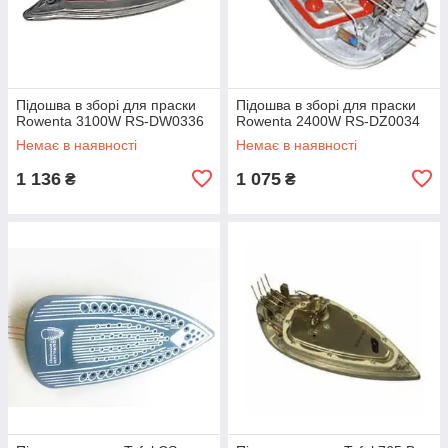
Підошва в зборі для праски
Підошва в зборі для праски
Rowenta 3100W RS-DW0336
Rowenta 2400W RS-DZ0034
Немає в наявності
Немає в наявності
1 136
1 075
₴
₴