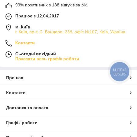
99% позитивних з 188 відгуків за рік
Працює з 12.04.2017
м. Київ
г. Київ, пр-т. С. Бандери, 23б, офіс №107, Київ, Україна
Контакти
Сьогодні вихідний
Показати весь графік роботи
КНОПКА
ЗВ'ЯЗКУ
Про нас
Контакти
Доставка та оплата
Графік роботи