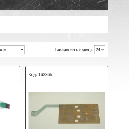
162365