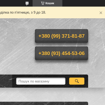
Кошик
ілка по п'ятницю, з 9 до 18.
+380 (99) 371-81-87
+380 (93) 454-53-06