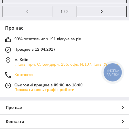
1
/ 2
Про нас
99% позитивних з 191 відгука за рік
Працює з 12.04.2017
м. Київ
г. Київ, пр-т. С. Бандери, 23б, офіс №107, Київ, Україна
КНОПКА
Контакти
ЗВ'ЯЗКУ
Сьогодні працює з 09:00 до 18:00
Показати весь графік роботи
Про нас
Контакти