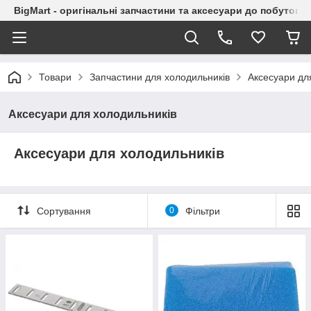
BigMart - оригінальні запчастини та аксесуари до побутової
Товари
Запчастини для холодильників
Аксесуари дл
Аксесуари для холодильників
Аксесуари для холодильників
Сортування
0
Фільтри