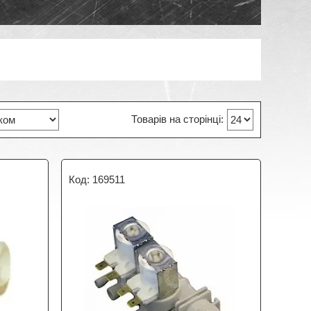
169511