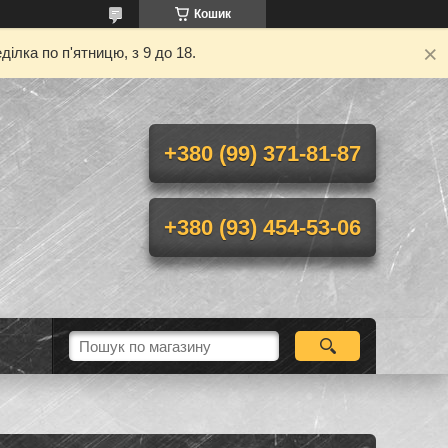
Кошик
ілка по п'ятницю, з 9 до 18.
+380 (99) 371-81-87
+380 (93) 454-53-06