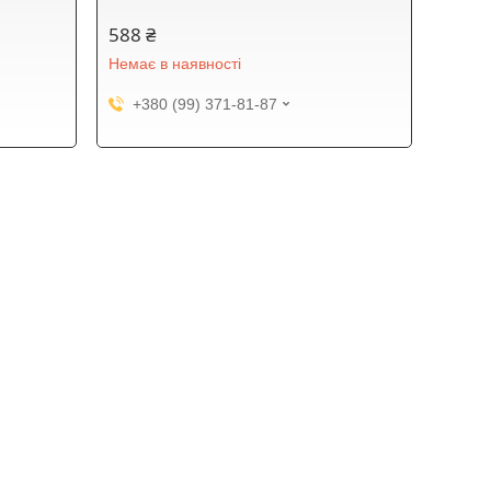
588 ₴
Немає в наявності
+380 (99) 371-81-87