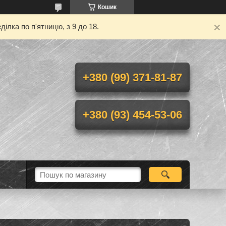
Кошик
ілка по п'ятницю, з 9 до 18.
+380 (99) 371-81-87
+380 (93) 454-53-06