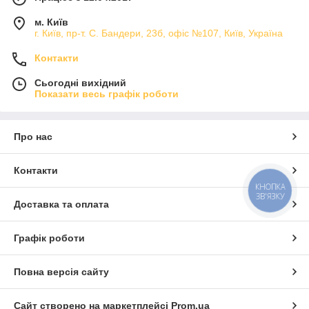
м. Київ
г. Київ, пр-т. С. Бандери, 23б, офіс №107, Київ, Україна
Контакти
Сьогодні вихідний
Показати весь графік роботи
Про нас
Контакти
КНОПКА
ЗВ'ЯЗКУ
Доставка та оплата
Графік роботи
Повна версія сайту
Сайт створено на маркетплейсі
Prom.ua