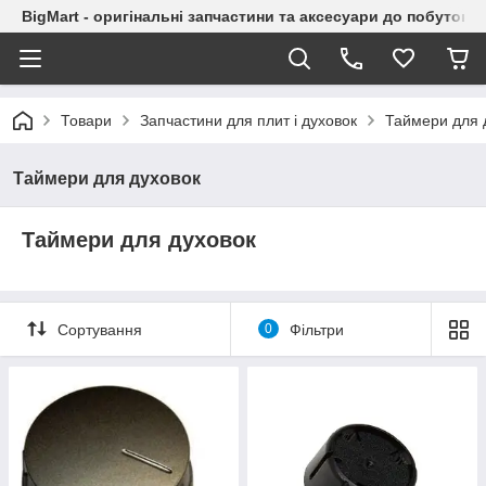
BigMart - оригінальні запчастини та аксесуари до побутової
Товари
Запчастини для плит і духовок
Таймери для 
Таймери для духовок
Таймери для духовок
Сортування
0
Фільтри