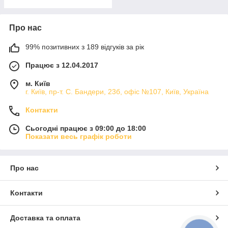
Про нас
99% позитивних з 189 відгуків за рік
Працює з 12.04.2017
м. Київ
г. Київ, пр-т. С. Бандери, 23б, офіс №107, Київ, Україна
Контакти
Сьогодні працює з 09:00 до 18:00
Показати весь графік роботи
Про нас
Контакти
Доставка та оплата