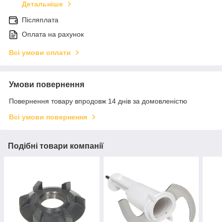
Детальніше
Післяплата
Оплата на рахунок
Всі умови оплати
Умови повернення
Повернення товару впродовж 14 днів за домовленістю
Всі умови повернення
Подібні товари компанії