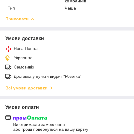
комбайнів
Тип
Чаша
Приховати
Умови доставки
Нова Пошта
Укрпошта
Самовивіз
Доставка у пункти видачі "Розетка"
Всі умови доставки
Умови оплати
Ви отримаєте замовлення
або гроші повернуться на вашу картку