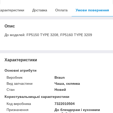
арактеристики
Доставка
Оплата
Умови повернення
Опис
До моделей: FP5150 TYPE 3208, FP5160 TYPE 3209
Характеристики
Основні атрибути
Виробник
Braun
Вид запчастини
Чаша, склянка
Стан
Новий
Користувальницькі характеристики
Код виробника
7322010504
Призначення
До блендерам і кухонним