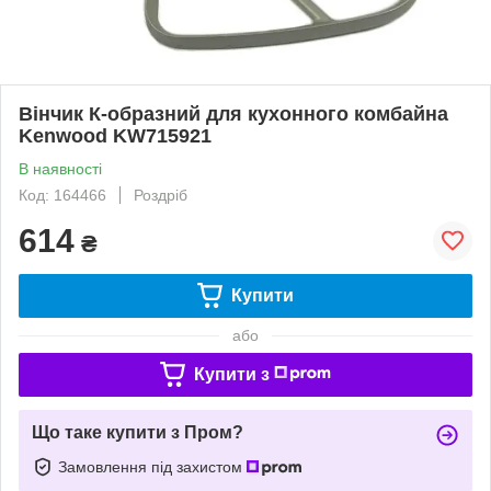
Вінчик К-образний для кухонного комбайна
Kenwood KW715921
В наявності
Код: 164466
Роздріб
614
₴
Купити
або
Купити з
Що таке купити з Пром?
Замовлення під захистом