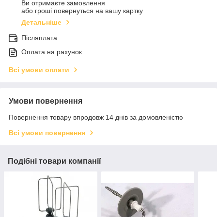
Ви отримаєте замовлення
або гроші повернуться на вашу картку
Детальніше
Післяплата
Оплата на рахунок
Всі умови оплати
Умови повернення
Повернення товару впродовж 14 днів за домовленістю
Всі умови повернення
Подібні товари компанії