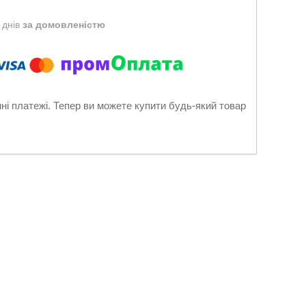
 днів
за домовленістю
нні платежі. Тепер ви можете купити будь-який товар