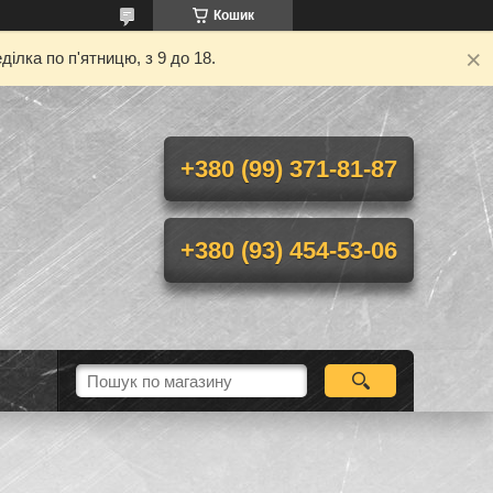
Кошик
ілка по п'ятницю, з 9 до 18.
+380 (99) 371-81-87
+380 (93) 454-53-06