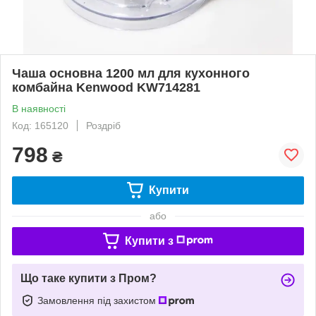
Чаша основна 1200 мл для кухонного
комбайна Kenwood KW714281
В наявності
Код: 165120
Роздріб
798
₴
Купити
або
Купити з
Що таке купити з Пром?
Замовлення під захистом