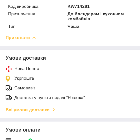
Код виробника
KW714281
Призначення
До блендерам і кухонним
комбайнів
Тип
Чаша
Приховати
Умови доставки
Нова Пошта
Укрпошта
Самовивіз
Доставка у пункти видачі "Розетка"
Всі умови доставки
Умови оплати