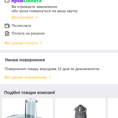
Ви отримаєте замовлення
або гроші повернуться на вашу картку
Детальніше
Післяплата
Оплата на рахунок
Всі умови оплати
Умови повернення
Повернення товару впродовж 14 днів за домовленістю
Всі умови повернення
Подібні товари компанії