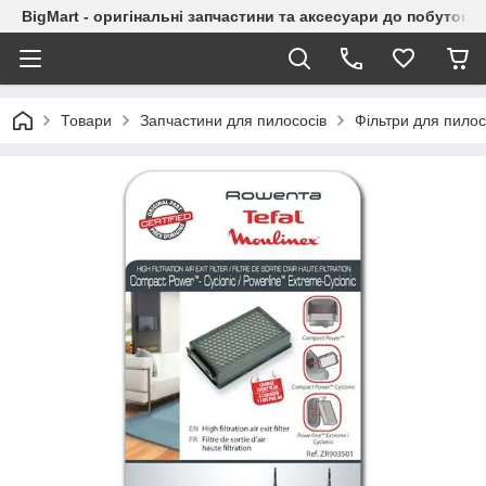
BigMart - оригінальні запчастини та аксесуари до побутової
Товари
Запчастини для пилососів
Фільтри для пилос