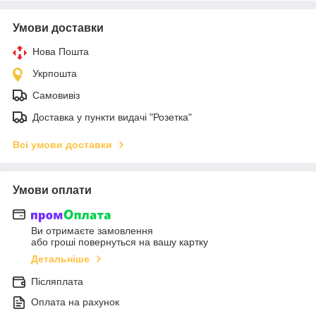
Умови доставки
Нова Пошта
Укрпошта
Самовивіз
Доставка у пункти видачі "Розетка"
Всі умови доставки
Умови оплати
Ви отримаєте замовлення
або гроші повернуться на вашу картку
Детальніше
Післяплата
Оплата на рахунок