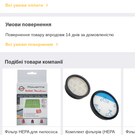
Всі умови оплати
Умови повернення
Повернення товару впродовж 14 днів за домовленістю
Всі умови повернення
Подібні товари компанії
Фільтр HEPA для пилососа
Комплект фільтрів (HEPA
Філь