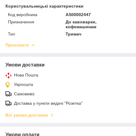
Користувальницькі характеристики
Код виробника
AS00002447
Призначення
До кавоварки,
кофемашинам
Тип
Тримач
Приховати
Умови доставки
Нова Пошта
Укрпошта
Самовивіз
Доставка у пункти видачі "Розетка"
Всі умови доставки
Умови оплати