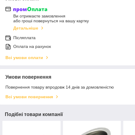
Ви отримаєте замовлення
або гроші повернуться на вашу картку
Детальніше
Післяплата
Оплата на рахунок
Всі умови оплати
Умови повернення
Повернення товару впродовж 14 днів за домовленістю
Всі умови повернення
Подібні товари компанії