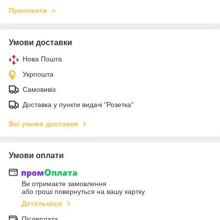
Приховати
Умови доставки
Нова Пошта
Укрпошта
Самовивіз
Доставка у пункти видачі "Розетка"
Всі умови доставки
Умови оплати
Ви отримаєте замовлення
або гроші повернуться на вашу картку
Детальніше
Післяплата