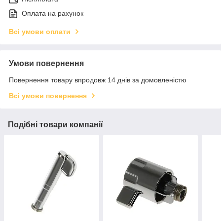
Оплата на рахунок
Всі умови оплати
Умови повернення
Повернення товару впродовж 14 днів за домовленістю
Всі умови повернення
Подібні товари компанії