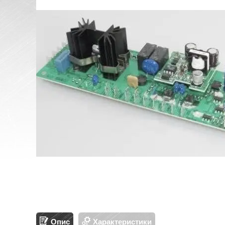
Опис
Характеристики