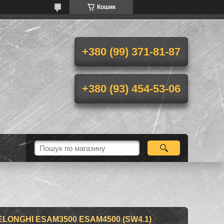
Кошик
+380 (99) 371-81-87
+380 (93) 454-53-06
ONGHI ESAM3500 ESAM4500 (SW4.1)