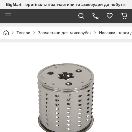
BigMart - оригінальні запчастини та аксесуари до побутової
Товари
Запчастини для м'ясорубок
Насадки і терки 