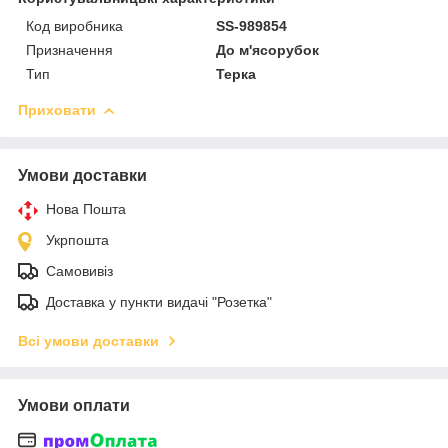
Код виробника
SS-989854
Призначення
До м'ясорубок
Тип
Терка
Приховати
Умови доставки
Нова Пошта
Укрпошта
Самовивіз
Доставка у пункти видачі "Розетка"
Всі умови доставки
Умови оплати