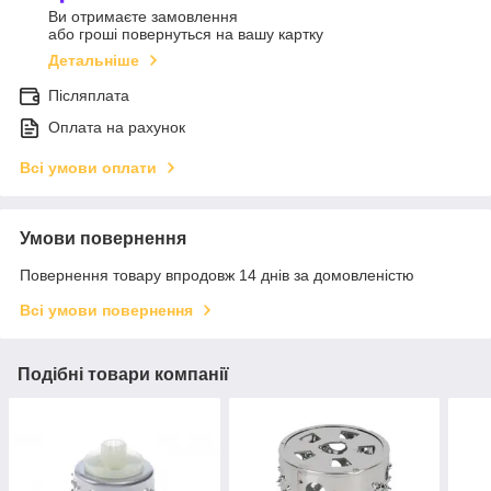
Ви отримаєте замовлення
або гроші повернуться на вашу картку
Детальніше
Післяплата
Оплата на рахунок
Всі умови оплати
Умови повернення
Повернення товару впродовж 14 днів за домовленістю
Всі умови повернення
Подібні товари компанії