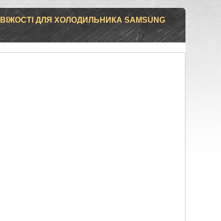
СВІЖОСТІ ДЛЯ ХОЛОДИЛЬНИКА SAMSUNG