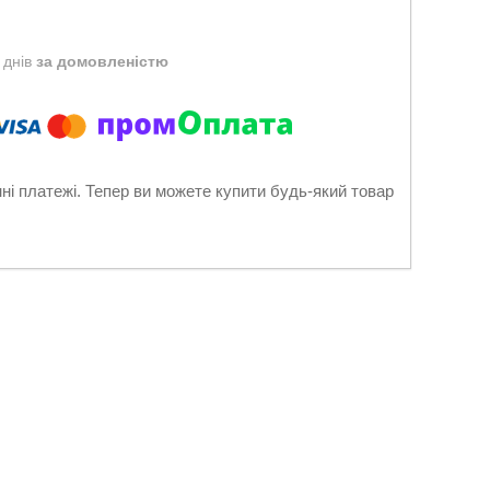
 днів
за домовленістю
нні платежі. Тепер ви можете купити будь-який товар