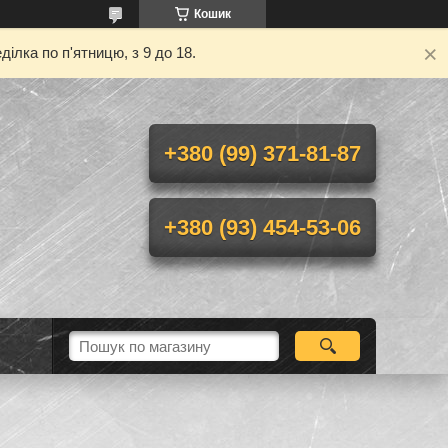
Кошик
ілка по п'ятницю, з 9 до 18.
+380 (99) 371-81-87
+380 (93) 454-53-06