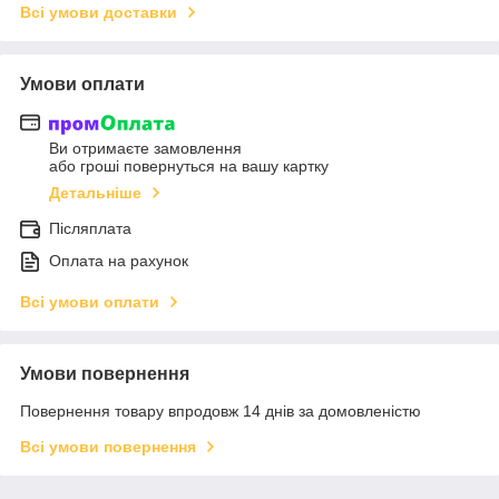
Всі умови доставки
Умови оплати
Ви отримаєте замовлення
або гроші повернуться на вашу картку
Детальніше
Післяплата
Оплата на рахунок
Всі умови оплати
Умови повернення
Повернення товару впродовж 14 днів за домовленістю
Всі умови повернення