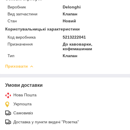
Виробник
Delonghi
Вид запчастини
Клапан
Стан
Новий
Користувальницькі характеристики
Код виробника
5213222041
Призначення
До кавоварки,
кофемашинам
Тип
Клапан
Приховати
Умови доставки
Нова Пошта
Укрпошта
Самовивіз
Доставка у пункти видачі "Розетка"