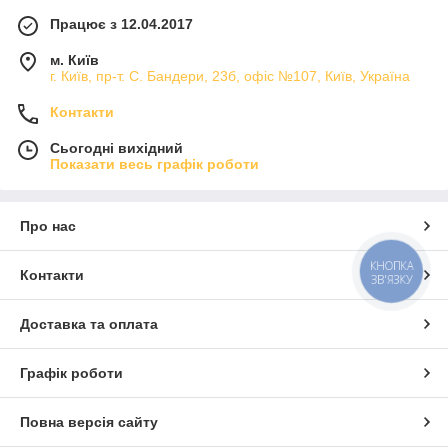
Працює з 12.04.2017
м. Київ
г. Київ, пр-т. С. Бандери, 23б, офіс №107, Київ, Україна
Контакти
Сьогодні вихідний
Показати весь графік роботи
Про нас
КНОПКА
Контакти
ЗВ'ЯЗКУ
Доставка та оплата
Графік роботи
Повна версія сайту