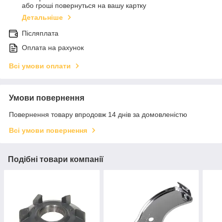
або гроші повернуться на вашу картку
Детальніше
Післяплата
Оплата на рахунок
Всі умови оплати
Умови повернення
Повернення товару впродовж 14 днів за домовленістю
Всі умови повернення
Подібні товари компанії