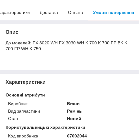
арактеристики
Доставка
Оплата
Умови повернення
Опис
До моделей: FX 3020 WH FX 3030 WH K 700 K 700 FP BK K
700 FP WH K 750
Характеристики
Основні атрибути
Виробник
Braun
Вид запчастини
Ремінь
Стан
Новий
Користувальницькі характеристики
Код виробника
67002044