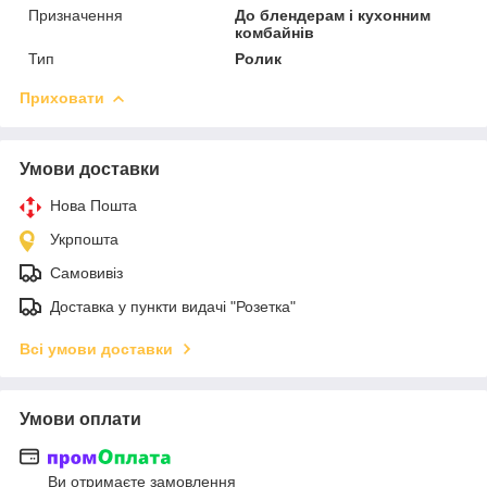
Призначення
До блендерам і кухонним
комбайнів
Тип
Ролик
Приховати
Умови доставки
Нова Пошта
Укрпошта
Самовивіз
Доставка у пункти видачі "Розетка"
Всі умови доставки
Умови оплати
Ви отримаєте замовлення