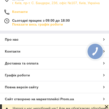
г. Київ, пр-т. С. Бандери, 23б, офіс №107, Київ, Україна
Контакти
Сьогодні працює з 09:00 до 18:00
Показати весь графік роботи
Про нас
Контакти
КНОПКА
ЗВ'ЯЗКУ
Доставка та оплата
Графік роботи
Повна версія сайту
Сайт створено на маркетплейсі
Prom.ua
Наразі у нас неробочий час! Але ми обов'язково обробимо