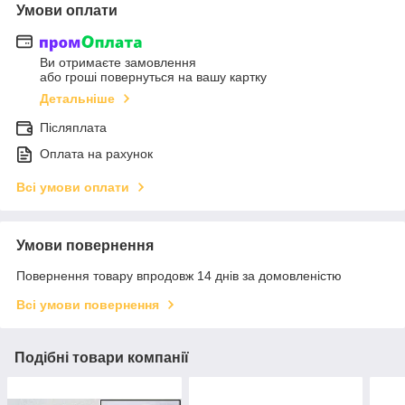
Умови оплати
Ви отримаєте замовлення
або гроші повернуться на вашу картку
Детальніше
Післяплата
Оплата на рахунок
Всі умови оплати
Умови повернення
Повернення товару впродовж 14 днів за домовленістю
Всі умови повернення
Подібні товари компанії