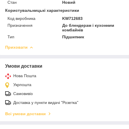
Стан
Новий
Користувальницькі характеристики
Код виробника
KW712683
Призначення
До блендерам і кухонним
комбайнів
Тип
Підшипник
Приховати
Умови доставки
Нова Пошта
Укрпошта
Самовивіз
Доставка у пункти видачі "Розетка"
Всі умови доставки