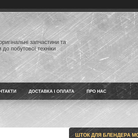
 оригінальні запчастини та
 до побутової техніки
НТАКТИ
ДОСТАВКА І ОПЛАТА
ПРО НАС
ШТОК ДЛЯ БЛЕНДЕРА MO