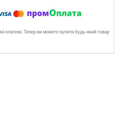
нні платежі. Тепер ви можете купити будь-який товар