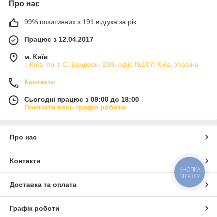
Про нас
99% позитивних з 191 відгука за рік
Працює з 12.04.2017
м. Київ
г. Київ, пр-т. С. Бандери, 23б, офіс №107, Київ, Україна
Контакти
Сьогодні працює з 09:00 до 18:00
Показати весь графік роботи
Про нас
Контакти
КНОПКА
ЗВ'ЯЗКУ
Доставка та оплата
Графік роботи