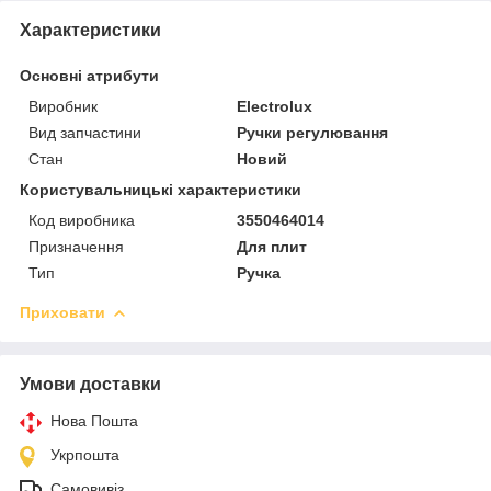
Характеристики
Основні атрибути
Виробник
Electrolux
Вид запчастини
Ручки регулювання
Стан
Новий
Користувальницькі характеристики
Код виробника
3550464014
Призначення
Для плит
Тип
Ручка
Приховати
Умови доставки
Нова Пошта
Укрпошта
Самовивіз