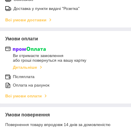
Доставка у пункти видачі "Розетка"
Всі умови доставки
Умови оплати
Ви отримаєте замовлення
або гроші повернуться на вашу картку
Детальніше
Післяплата
Оплата на рахунок
Всі умови оплати
Умови повернення
Повернення товару впродовж 14 днів за домовленістю