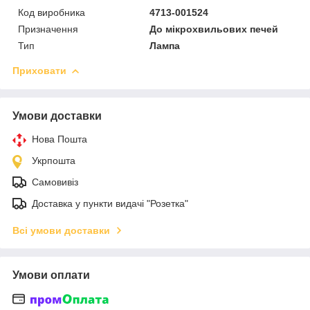
Код виробника
4713-001524
Призначення
До мікрохвильових печей
Тип
Лампа
Приховати
Умови доставки
Нова Пошта
Укрпошта
Самовивіз
Доставка у пункти видачі "Розетка"
Всі умови доставки
Умови оплати