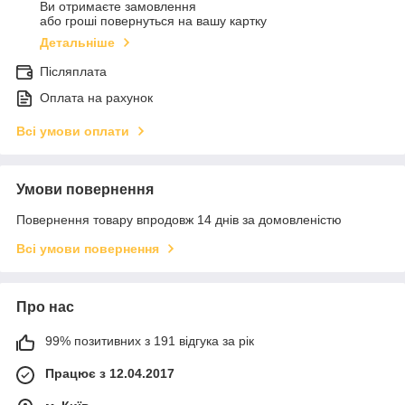
Ви отримаєте замовлення
або гроші повернуться на вашу картку
Детальніше
Післяплата
Оплата на рахунок
Всі умови оплати
Умови повернення
Повернення товару впродовж 14 днів за домовленістю
Всі умови повернення
Про нас
99% позитивних з 191 відгука за рік
Працює з 12.04.2017