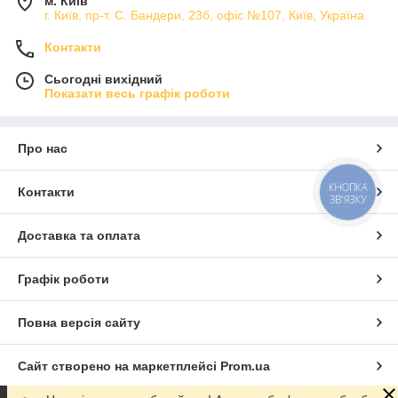
м. Київ
г. Київ, пр-т. С. Бандери, 23б, офіс №107, Київ, Україна
Контакти
Сьогодні вихідний
Показати весь графік роботи
Про нас
КНОПКА
Контакти
ЗВ'ЯЗКУ
Доставка та оплата
Графік роботи
Повна версія сайту
Сайт створено на маркетплейсі
Prom.ua