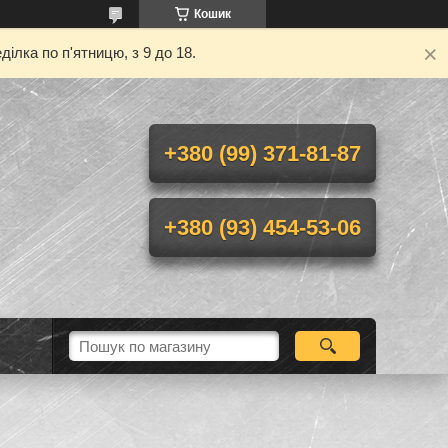
Кошик
ілка по п'ятницю, з 9 до 18.
+380 (99) 371-81-87
+380 (93) 454-53-06