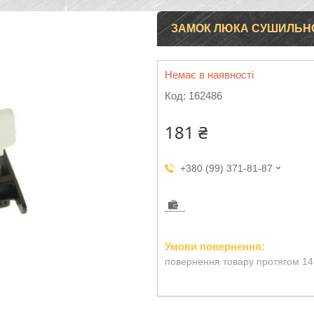
ЗАМОК ЛЮКА СУШИЛЬНО
Немає в наявності
Код:
162486
181 ₴
+380 (99) 371-81-87
повернення товару протягом 14