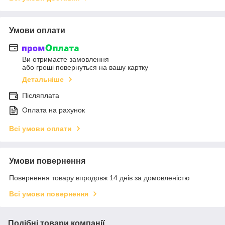
Умови оплати
Ви отримаєте замовлення
або гроші повернуться на вашу картку
Детальніше
Післяплата
Оплата на рахунок
Всі умови оплати
Умови повернення
Повернення товару впродовж 14 днів за домовленістю
Всі умови повернення
Подібні товари компанії