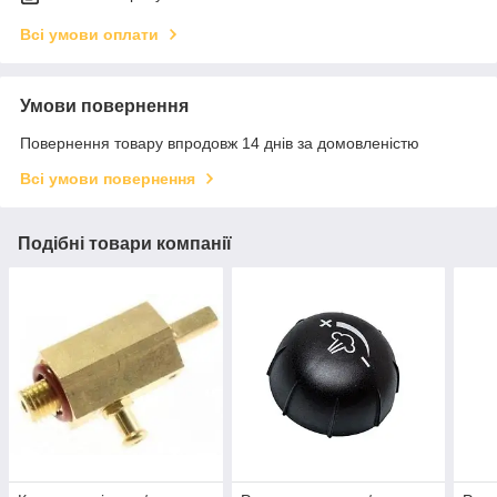
Всі умови оплати
Умови повернення
Повернення товару впродовж 14 днів за домовленістю
Всі умови повернення
Подібні товари компанії