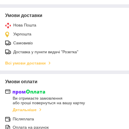
Умови доставки
Нова Пошта
Укрпошта
Самовивіз
Доставка у пункти видачі "Розетка"
Всі умови доставки
Умови оплати
Ви отримаєте замовлення
або гроші повернуться на вашу картку
Детальніше
Післяплата
Оплата на рахунок