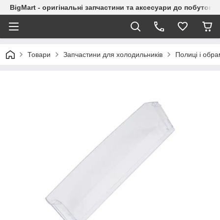
BigMart - оригінальні запчастини та аксесуари до побутової
Товари
Запчастини для холодильників
Полиці і обр